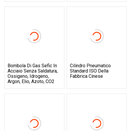
Bombola Di Gas Sefic In
Cilindro Pneumatico
Acciaio Senza Saldatura,
Standard ISO Della
Ossigeno, Idrogeno,
Fabbrica Cinese
Argon, Elio, Azoto, CO2