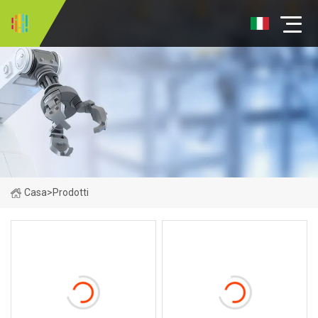
Casa
>
Prodotti