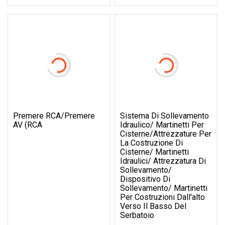
Premere RCA/premere
Sistema Di Sollevamento
AV (RCA
Idraulico/ Martinetti Per
Cisterne/Attrezzature Per
La Costruzione Di
Cisterne/ Martinetti
Idraulici/ Attrezzatura Di
Sollevamento/
Dispositivo Di
Sollevamento/ Martinetti
Per Costruzioni Dall'alto
Verso Il Basso Del
Serbatoio