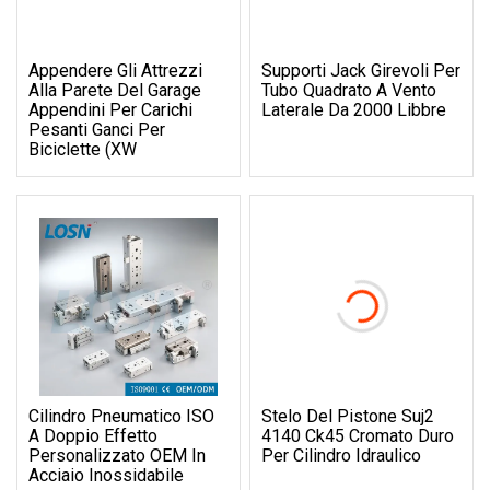
Appendere Gli Attrezzi
Supporti Jack Girevoli Per
Alla Parete Del Garage
Tubo Quadrato A Vento
Appendini Per Carichi
Laterale Da 2000 Libbre
Pesanti Ganci Per
Biciclette (XW
Cilindro Pneumatico ISO
Stelo Del Pistone Suj2
A Doppio Effetto
4140 Ck45 Cromato Duro
Personalizzato OEM In
Per Cilindro Idraulico
Acciaio Inossidabile