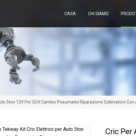
CASA
CHI SIAMO
PRODO
 Auto 5ton 12V Per SUV Cambio Pneumatici Riparazione Sollevatore Con A
Cric Per 