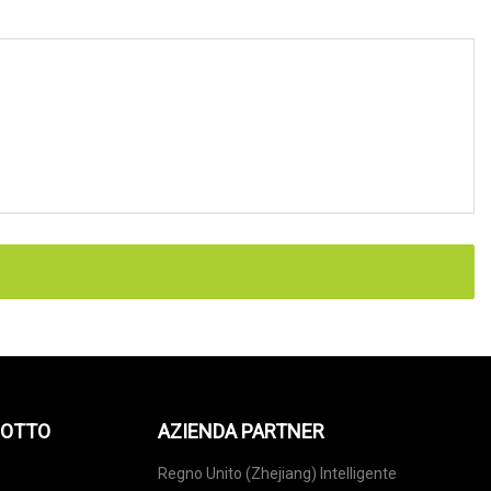
DOTTO
AZIENDA PARTNER
Regno Unito (Zhejiang) Intelligente