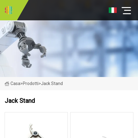
Casa
>
Prodotti
>
Jack Stand
Jack Stand