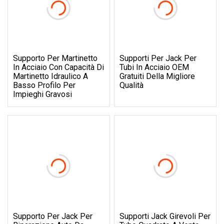
Supporto Per Martinetto
Supporti Per Jack Per
In Acciaio Con Capacità Di
Tubi In Acciaio OEM
Martinetto Idraulico A
Gratuiti Della Migliore
Basso Profilo Per
Qualità
Impieghi Gravosi
Supporto Per Jack Per
Supporti Jack Girevoli Per