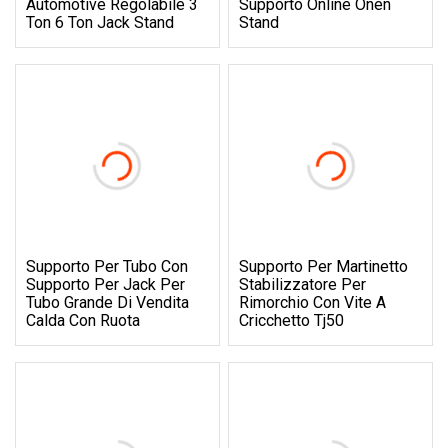
Automotive Regolabile 3
Supporto Online Onen
Ton 6 Ton Jack Stand
Stand
Supporto Per Tubo Con
Supporto Per Martinetto
Supporto Per Jack Per
Stabilizzatore Per
Tubo Grande Di Vendita
Rimorchio Con Vite A
Calda Con Ruota
Cricchetto Tj50