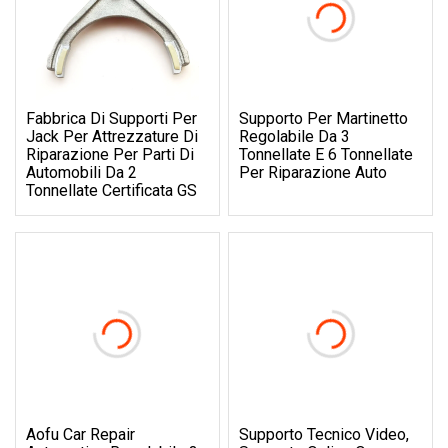
Fabbrica Di Supporti Per
Supporto Per Martinetto
Jack Per Attrezzature Di
Regolabile Da 3
Riparazione Per Parti Di
Tonnellate E 6 Tonnellate
Automobili Da 2
Per Riparazione Auto
Tonnellate Certificata GS
Aofu Car Repair
Supporto Tecnico Video,