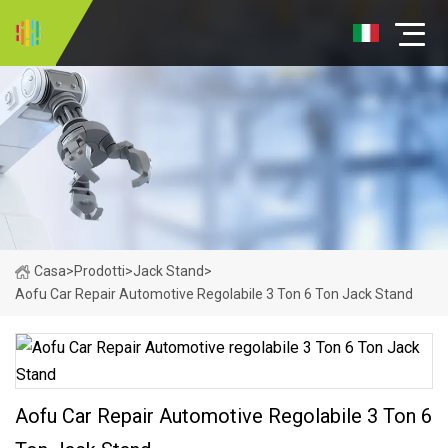
Casa
>
Prodotti
>
Jack Stand
>
Aofu Car Repair Automotive Regolabile 3 Ton 6 Ton Jack Stand
Aofu Car Repair Automotive Regolabile 3 Ton 6