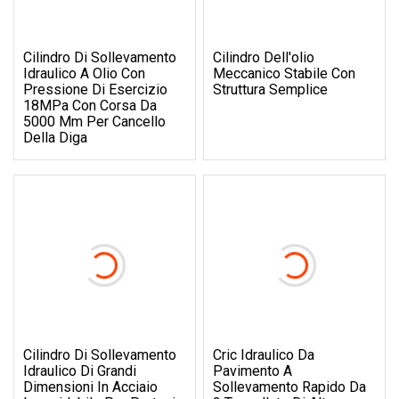
Cilindro Di Sollevamento
Cilindro Dell'olio
Idraulico A Olio Con
Meccanico Stabile Con
Pressione Di Esercizio
Struttura Semplice
18MPa Con Corsa Da
5000 Mm Per Cancello
Della Diga
Cilindro Di Sollevamento
Cric Idraulico Da
Idraulico Di Grandi
Pavimento A
Dimensioni In Acciaio
Sollevamento Rapido Da