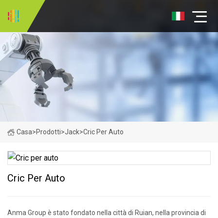
Casa
>
Prodotti
>
Jack
>
Cric Per Auto
Cric Per Auto
Anma Group è stato fondato nella città di Ruian, nella provincia di