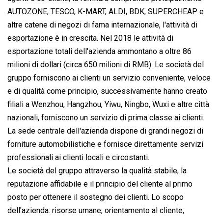
AUTOZONE, TESCO, K-MART, ALDI, BDK, SUPERCHEAP e
altre catene di negozi di fama internazionale, l'attività di
esportazione è in crescita. Nel 2018 le attività di
esportazione totali dell'azienda ammontano a oltre 86
milioni di dollari (circa 650 milioni di RMB). Le società del
gruppo forniscono ai clienti un servizio conveniente, veloce
e di qualità come principio, successivamente hanno creato
filiali a Wenzhou, Hangzhou, Yiwu, Ningbo, Wuxi e altre città
nazionali, forniscono un servizio di prima classe ai clienti.
La sede centrale dell'azienda dispone di grandi negozi di
forniture automobilistiche e fornisce direttamente servizi
professionali ai clienti locali e circostanti.
Le società del gruppo attraverso la qualità stabile, la
reputazione affidabile e il principio del cliente al primo
posto per ottenere il sostegno dei clienti. Lo scopo
dell'azienda: risorse umane, orientamento al cliente,