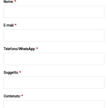
Nome:
*
E-mail:
*
Telefono/WhatsApp:
*
Soggetto:
*
Contenuto:
*