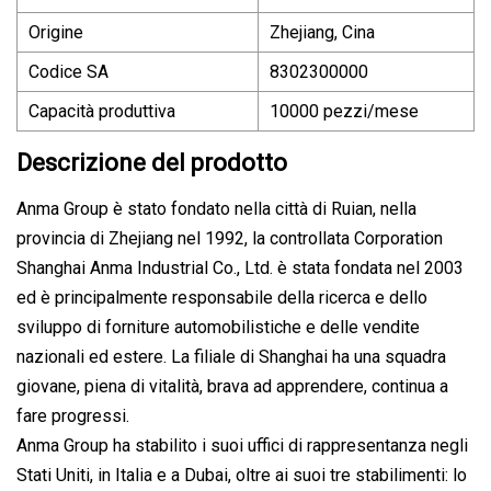
Origine
Zhejiang, Cina
Codice SA
8302300000
Capacità produttiva
10000 pezzi/mese
Descrizione del prodotto
Anma Group è stato fondato nella città di Ruian, nella
provincia di Zhejiang nel 1992, la controllata Corporation
Shanghai Anma Industrial Co., Ltd. è stata fondata nel 2003
ed è principalmente responsabile della ricerca e dello
sviluppo di forniture automobilistiche e delle vendite
nazionali ed estere. La filiale di Shanghai ha una squadra
giovane, piena di vitalità, brava ad apprendere, continua a
fare progressi.
Anma Group ha stabilito i suoi uffici di rappresentanza negli
Stati Uniti, in Italia e a Dubai, oltre ai suoi tre stabilimenti: lo