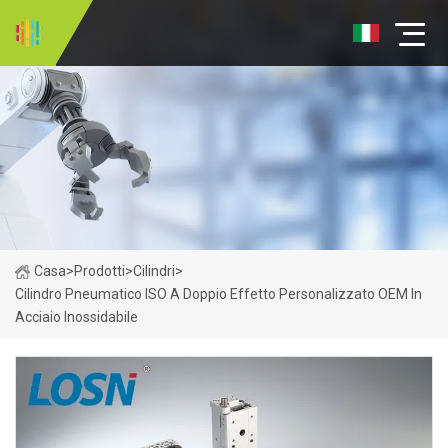
Casa
>
Prodotti
>
Cilindri
>
Cilindro Pneumatico ISO A Doppio Effetto Personalizzato OEM In
Acciaio Inossidabile