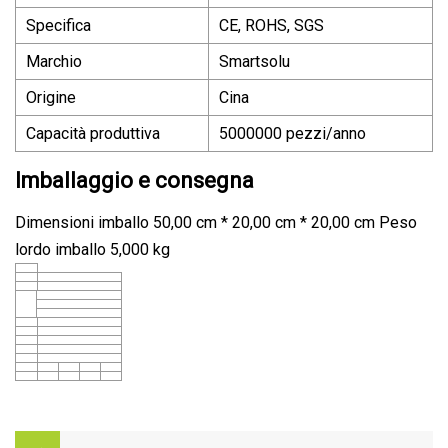
Specifica
CE, ROHS, SGS
Marchio
Smartsolu
Origine
Cina
Capacità produttiva
5000000 pezzi/anno
Imballaggio e consegna
Dimensioni imballo 50,00 cm * 20,00 cm * 20,00 cm Peso
lordo imballo 5,000 kg