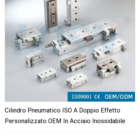
Cilindro Pneumatico ISO A Doppio Effetto
Personalizzato OEM In Acciaio Inossidabile