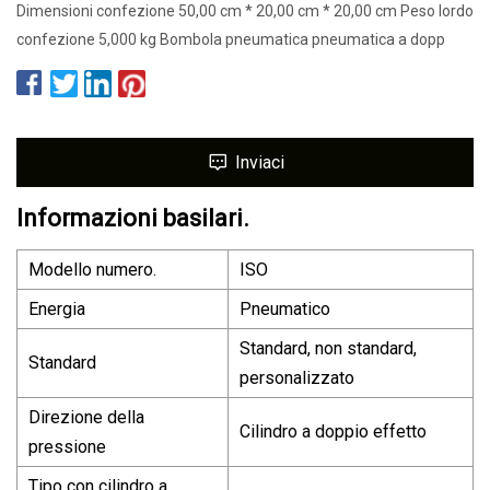
Dimensioni confezione 50,00 cm * 20,00 cm * 20,00 cm Peso lordo
confezione 5,000 kg Bombola pneumatica pneumatica a dopp
Inviaci
Informazioni basilari.
Modello numero.
ISO
Energia
Pneumatico
Standard, non standard,
Standard
personalizzato
Direzione della
Cilindro a doppio effetto
pressione
Tipo con cilindro a