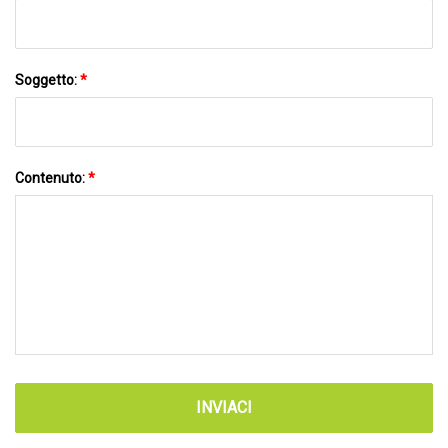
Soggetto:
*
Contenuto:
*
INVIACI