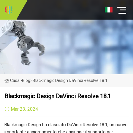
Casa
>
Blog
>
Blackmagic Design DaVinci Resolve 18.1
Blackmagic Design DaVinci Resolve 18.1
Mar 23, 2024
Blackmagic Design ha rilasciato DaVinci Resolve 18.1, un nuovo
importante aggiornamento che aggiunge il supporto per