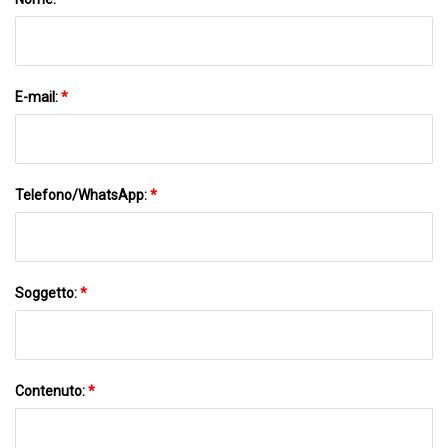
E-mail:
*
Telefono/WhatsApp:
*
Soggetto:
*
Contenuto:
*