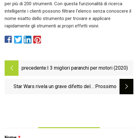
per più di 200 strumenti. Con questa funzionalità di ricerca
intelligente i clienti possono filtrare l'elenco senza conoscere il
nome esatto dello strumento per trovare e applicare
rapidamente gli strumenti ai propri effetti visivi.
precedente:
I 3 migliori paranchi per motori (2020)
Star Wars rivela un grave difetto della
:Prossimo
Forza
Nome:
*