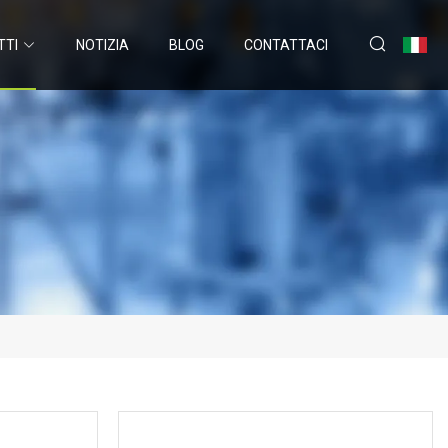
TTI
NOTIZIA
BLOG
CONTATTACI