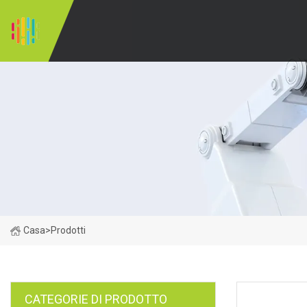
Casa
>
Prodotti
CATEGORIE DI PRODOTTO