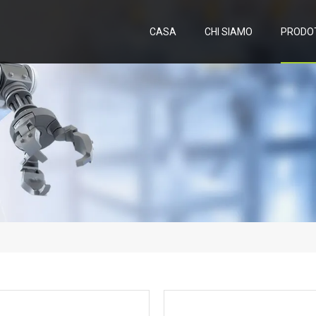
CASA
CHI SIAMO
PRODO