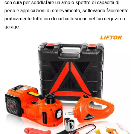
con cura per soddisfare un ampio spettro di capacità di
peso e applicazioni di sollevamento, sollevando facilmente
praticamente tutto ciò di cui hai bisogno nel tuo negozio o
garage.