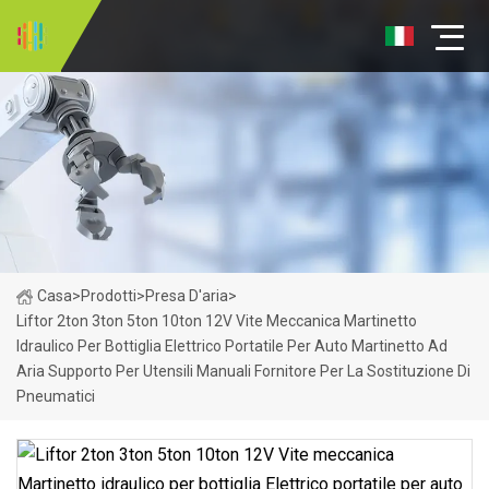
Casa
>
Prodotti
>
Presa D'aria
>
Liftor 2ton 3ton 5ton 10ton 12V Vite Meccanica Martinetto
Idraulico Per Bottiglia Elettrico Portatile Per Auto Martinetto Ad
Aria Supporto Per Utensili Manuali Fornitore Per La Sostituzione Di
Pneumatici