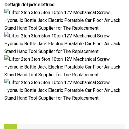
Dettagli del jack elettrico: