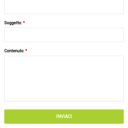
Soggetto:
*
Contenuto:
*
INVIACI