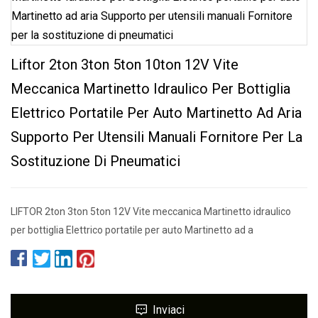
Liftor 2ton 3ton 5ton 10ton 12V Vite
Meccanica Martinetto Idraulico Per Bottiglia
Elettrico Portatile Per Auto Martinetto Ad Aria
Supporto Per Utensili Manuali Fornitore Per La
Sostituzione Di Pneumatici
LIFTOR 2ton 3ton 5ton 12V Vite meccanica Martinetto idraulico
per bottiglia Elettrico portatile per auto Martinetto ad a
Inviaci