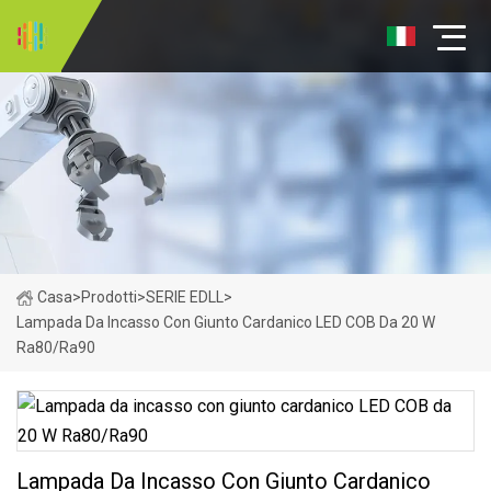
Casa
>
Prodotti
>
SERIE EDLL
>
Lampada Da Incasso Con Giunto Cardanico LED COB Da 20 W
Ra80/Ra90
Lampada Da Incasso Con Giunto Cardanico