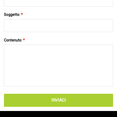
Soggetto:
*
Contenuto:
*
INVIACI