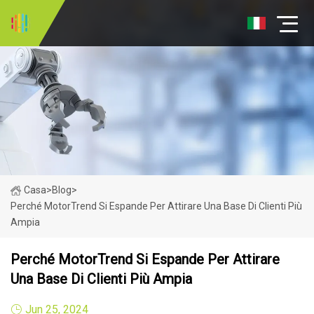
Casa
>
Blog
>
Perché MotorTrend Si Espande Per Attirare Una Base Di Clienti Più
Ampia
Perché MotorTrend Si Espande Per Attirare
Una Base Di Clienti Più Ampia
Jun 25, 2024