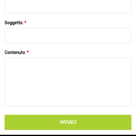
Soggetto:
*
Contenuto:
*
INVIACI