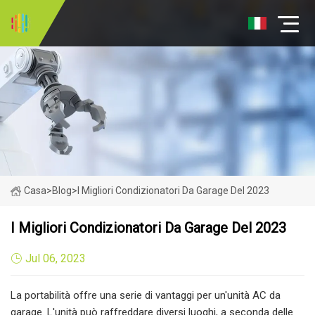
Casa
>
Blog
>
I Migliori Condizionatori Da Garage Del 2023
I Migliori Condizionatori Da Garage Del 2023
Jul 06, 2023
La portabilità offre una serie di vantaggi per un'unità AC da
garage. L'unità può raffreddare diversi luoghi, a seconda delle