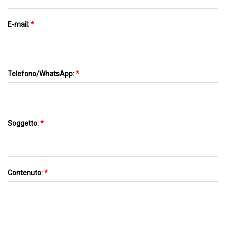
E-mail:
*
Telefono/WhatsApp:
*
Soggetto:
*
Contenuto:
*