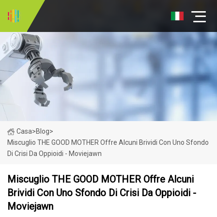
Casa
>
Blog
>
Miscuglio THE GOOD MOTHER Offre Alcuni Brividi Con Uno Sfondo
Di Crisi Da Oppioidi - Moviejawn
Miscuglio THE GOOD MOTHER Offre Alcuni
Brividi Con Uno Sfondo Di Crisi Da Oppioidi -
Moviejawn