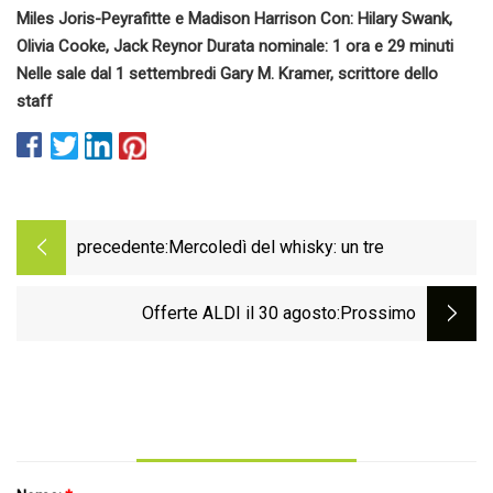
Miles Joris-Peyrafitte e Madison Harrison Con: Hilary Swank,
Olivia Cooke, Jack Reynor Durata nominale: 1 ora e 29 minuti
Nelle sale dal 1 settembre
di Gary M. Kramer, scrittore dello
staff
precedente:
Mercoledì del whisky: un tre
Offerte ALDI il 30 agosto
:Prossimo