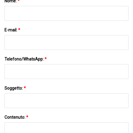
Nome:
*
E-mail:
*
Telefono/WhatsApp:
*
Soggetto:
*
Contenuto:
*