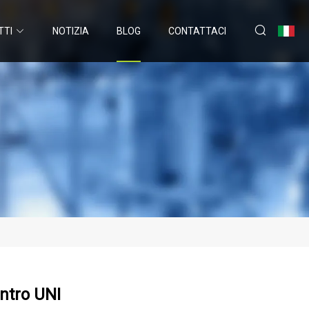
TTI
NOTIZIA
BLOG
CONTATTACI
ntro UNI