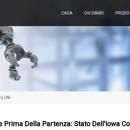
CASA
CHI SIAMO
PRODO
ro UNI
 Prima Della Partenza: Stato Dell'Iowa Co