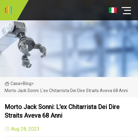
Casa
>
Blog
>
Morto Jack Sonni: L'ex Chitarrista Dei Dire Straits Aveva 68 Anni
Morto Jack Sonni: L'ex Chitarrista Dei Dire
Straits Aveva 68 Anni
Aug 28, 2023