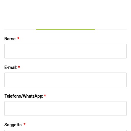
Nome:
*
E-mail:
*
Telefono/WhatsApp:
*
Soggetto:
*