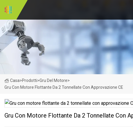
Casa
>
Prodotti
>
Gru Del Motore
>
Gru Con Motore Flottante Da 2 Tonnellate Con Approvazione CE
Gru Con Motore Flottante Da 2 Tonnellate Con 