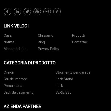
LINK VELOCI
Casa
Chi siamo
Prodotti
Notizia
Blog
Contattaci
Mappa del sito
Privacy Policy
CATEGORIA DI PRODOTTO
Cilindri
Strumento per garage
Gru del motore
Jack Stand
Presa d'aria
Jack
Jack da pavimento
SERIE ESL
AZIENDA PARTNER