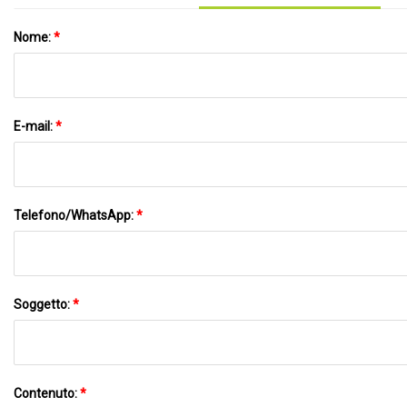
Nome:
*
E-mail:
*
Telefono/WhatsApp:
*
Soggetto:
*
Contenuto:
*