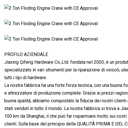
PROFILO AZIENDALE
Jiaxing Qifeng Hardware Co.,Ltd. fondata nel 2003, è un produ
specializzato in vari strumenti per la riparazione di veicoli, utens
tutti i tipi di hardware.
La nostra fabbrica ha una forte forza tecnica, con una buona fo
e attrezzature di produzione complete. Grazie ai prezzi ragione
buona qualità, abbiamo conquistato la fiducia dei nostri clienti 
stati venduti in tutto il mondo. La nostra fabbrica si trova a Ji
100 km da Shanghai, il che può far risparmiare molto sui costi d
clienti. Sulla base del principio della QUALITÀ PRIMA E DEL 