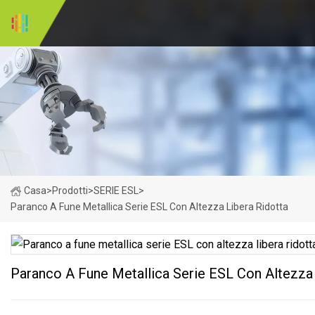
Casa
>
Prodotti
>
SERIE ESL
>
Paranco A Fune Metallica Serie ESL Con Altezza Libera Ridotta
Paranco A Fune Metallica Serie ESL Con Altezza 