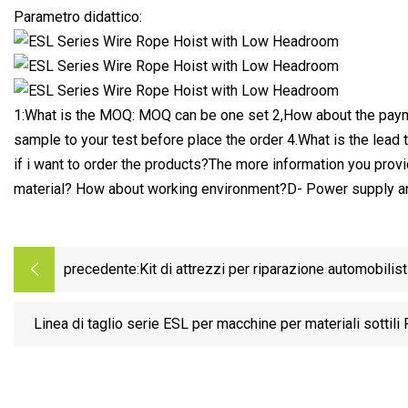
Parametro didattico:
1:What is the MOQ: MOQ can be one set 2,How about the payme
sample to your test before place the order 4.What is the lead
if i want to order the products?The more information you provi
material? How about working environment?D- Power supply an
precedente:
Kit di attrezzi per riparazione automobili
Linea di taglio serie ESL per macchine per materiali sottili P