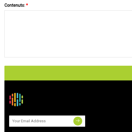
Contenuto:
*