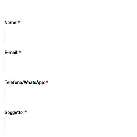
Nome:
*
E-mail:
*
Telefono/WhatsApp:
*
Soggetto:
*