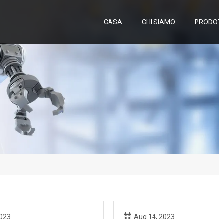
CASA
CHI SIAMO
PRODO
2023
Aug 14, 2023