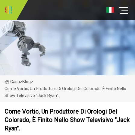
Casa
>
Blog
>
Come Vortic, Un Produttore Di Orologi Del Colorado, È Finito Nello
Show Televisivo "Jack Ryan".
Come Vortic, Un Produttore Di Orologi Del
Colorado, È Finito Nello Show Televisivo "Jack
Ryan".