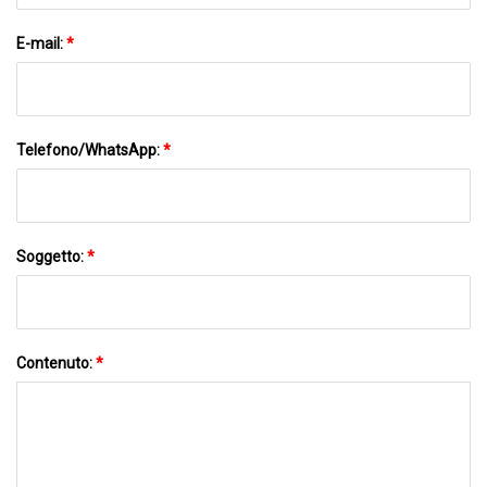
E-mail:
*
Telefono/WhatsApp:
*
Soggetto:
*
Contenuto:
*