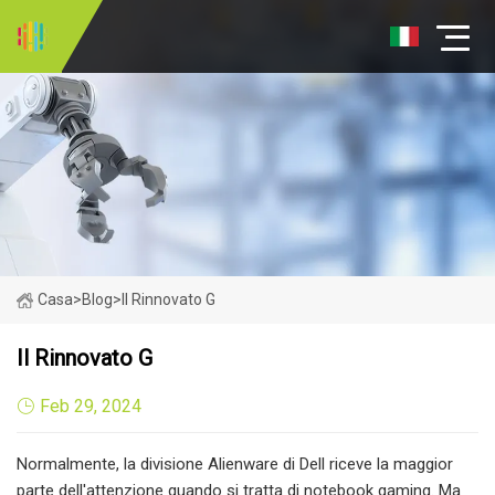
Casa
>
Blog
>
Il Rinnovato G
Il Rinnovato G
Feb 29, 2024
Normalmente, la divisione Alienware di Dell riceve la maggior
parte dell'attenzione quando si tratta di notebook gaming. Ma