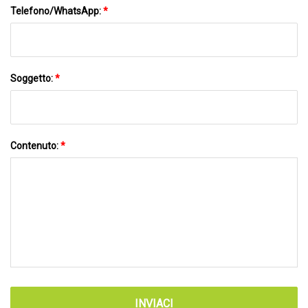
Telefono/WhatsApp:
*
Soggetto:
*
Contenuto:
*
INVIACI