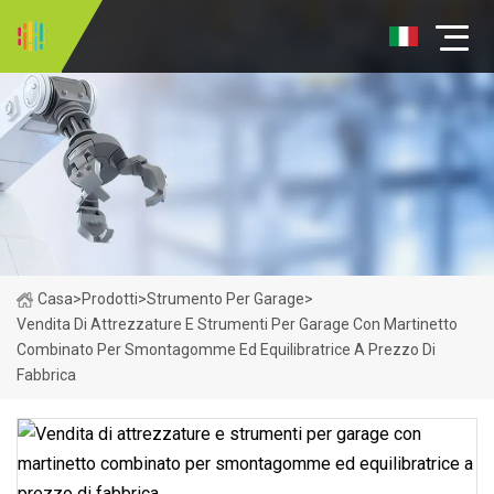
Casa
>
Prodotti
>
Strumento Per Garage
>
Vendita Di Attrezzature E Strumenti Per Garage Con Martinetto
Combinato Per Smontagomme Ed Equilibratrice A Prezzo Di
Fabbrica