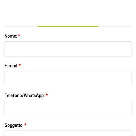
Nome:
*
E-mail:
*
Telefono/WhatsApp:
*
Soggetto:
*