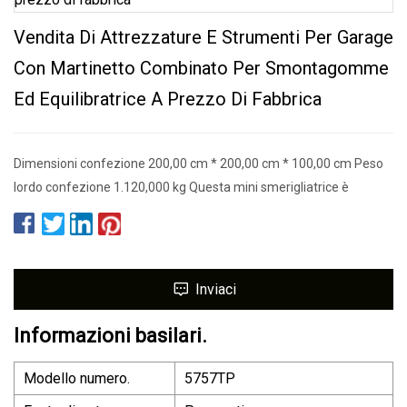
Vendita Di Attrezzature E Strumenti Per Garage
Con Martinetto Combinato Per Smontagomme
Ed Equilibratrice A Prezzo Di Fabbrica
Dimensioni confezione 200,00 cm * 200,00 cm * 100,00 cm Peso
lordo confezione 1.120,000 kg Questa mini smerigliatrice è
Inviaci
Informazioni basilari.
Modello numero.
5757TP