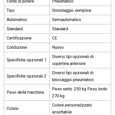
Fonte di potere
Pneumatico
Tipo
Smontaggio semplice
Automatico
Semiautomatico
Standard
Standard
Certificazione
CE
Condizione
Nuovo
Diversi tipi opzionali di
Specifiche opzionali 1
copertina anteriore
Diversi tipi opzionali di
Specifiche opzionali 2
bloccaggio pneumatico
Peso netto: 250 kg Peso lordo:
Peso della macchina
270 kg
Colore personalizzato
Colore
accettabile