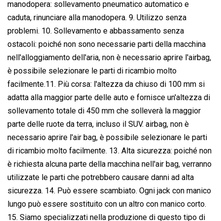
manodopera: sollevamento pneumatico automatico e
caduta, rinunciare alla manodopera. 9. Utilizzo senza
problemi. 10. Sollevamento e abbassamento senza
ostacoli: poiché non sono necessarie parti della macchina
nell'alloggiamento dell'aria, non è necessario aprire l'airbag,
è possibile selezionare le parti di ricambio molto
facilmente.11. Più corsa: l'altezza da chiuso di 100 mm si
adatta alla maggior parte delle auto e fornisce un'altezza di
sollevamento totale di 450 mm che solleverà la maggior
parte delle ruote da terra, incluso il SUV. airbag, non è
necessario aprire l'air bag, è possibile selezionare le parti
di ricambio molto facilmente. 13. Alta sicurezza: poiché non
è richiesta alcuna parte della macchina nell'air bag, verranno
utilizzate le parti che potrebbero causare danni ad alta
sicurezza. 14. Può essere scambiato. Ogni jack con manico
lungo può essere sostituito con un altro con manico corto.
15. Siamo specializzati nella produzione di questo tipo di