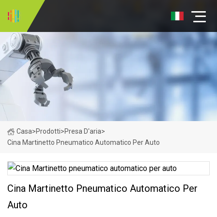
Casa
>
Prodotti
>
Presa D'aria
>
Cina Martinetto Pneumatico Automatico Per Auto
Cina Martinetto Pneumatico Automatico Per
Auto