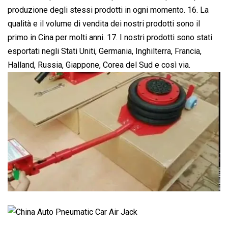
produzione degli stessi prodotti in ogni momento. 16. La
qualità e il volume di vendita dei nostri prodotti sono il
primo in Cina per molti anni. 17. I nostri prodotti sono stati
esportati negli Stati Uniti, Germania, Inghilterra, Francia,
Halland, Russia, Giappone, Corea del Sud e così via.