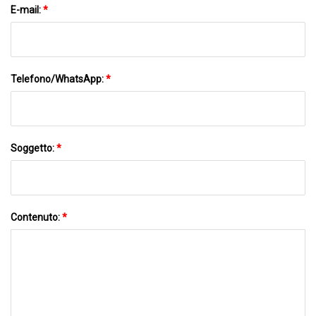
E-mail:
*
Telefono/WhatsApp:
*
Soggetto:
*
Contenuto:
*