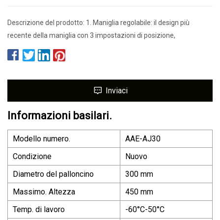
Descrizione del prodotto: 1. Maniglia regolabile: il design più
recente della maniglia con 3 impostazioni di posizione,
Inviaci
Informazioni basilari.
Modello numero.
AAE-AJ30
Condizione
Nuovo
Diametro del palloncino
300 mm
Massimo. Altezza
450 mm
Temp. di lavoro
-60°C-50°C