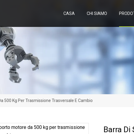
CASA
CHI SIAMO
PRODO
Da 500 Kg Per Trasmissione Trasversale E Cambio
Barra Di