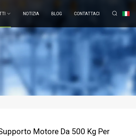
TTI
NOTIZIA
BLOG
CONTATTACI
 Supporto Motore Da 500 Kg Per