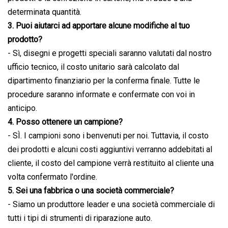
determinata quantità.
3. Puoi aiutarci ad apportare alcune modifiche al tuo
prodotto?
- Sì, disegni e progetti speciali saranno valutati dal nostro
ufficio tecnico, il costo unitario sarà calcolato dal
dipartimento finanziario per la conferma finale. Tutte le
procedure saranno informate e confermate con voi in
anticipo.
4. Posso ottenere un campione?
- SÌ. I campioni sono i benvenuti per noi. Tuttavia, il costo
dei prodotti e alcuni costi aggiuntivi verranno addebitati al
cliente, il costo del campione verrà restituito al cliente una
volta confermato l'ordine.
5. Sei una fabbrica o una società commerciale?
- Siamo un produttore leader e una società commerciale di
tutti i tipi di strumenti di riparazione auto.