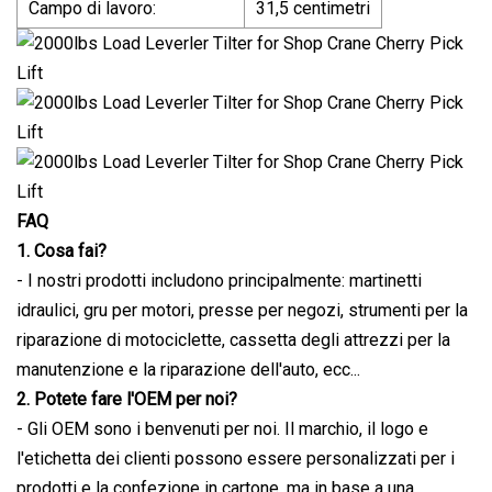
Campo di lavoro:
31,5 centimetri
FAQ
1. Cosa fai?
- I nostri prodotti includono principalmente: martinetti
idraulici, gru per motori, presse per negozi, strumenti per la
riparazione di motociclette, cassetta degli attrezzi per la
manutenzione e la riparazione dell'auto, ecc...
2. Potete fare l'OEM per noi?
- Gli OEM sono i benvenuti per noi. Il marchio, il logo e
l'etichetta dei clienti possono essere personalizzati per i
prodotti e la confezione in cartone, ma in base a una