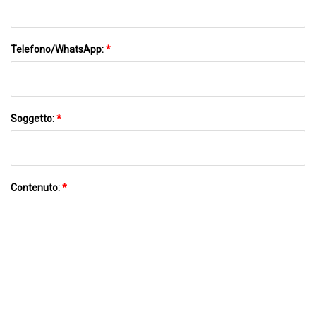
Telefono/WhatsApp:
*
Soggetto:
*
Contenuto:
*