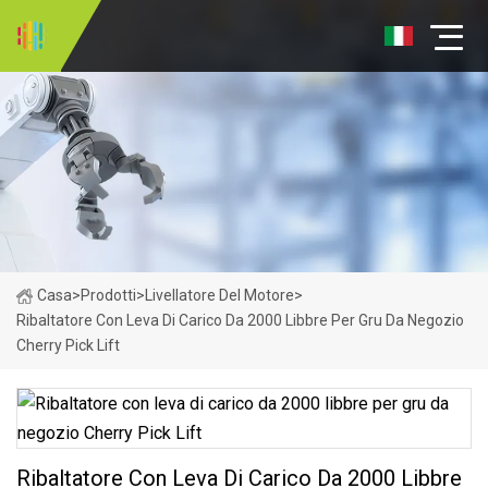
Casa
>
Prodotti
>
Livellatore Del Motore
>
Ribaltatore Con Leva Di Carico Da 2000 Libbre Per Gru Da Negozio
Cherry Pick Lift
Ribaltatore Con Leva Di Carico Da 2000 Libbre