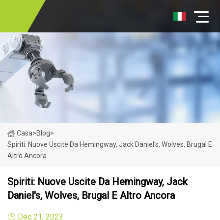
Casa
>
Blog
>
Spiriti: Nuove Uscite Da Hemingway, Jack Daniel's, Wolves, Brugal E
Altro Ancora
Spiriti: Nuove Uscite Da Hemingway, Jack
Daniel's, Wolves, Brugal E Altro Ancora
Dec 21, 2023