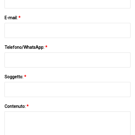
E-mail:
*
Telefono/WhatsApp:
*
Soggetto:
*
Contenuto:
*