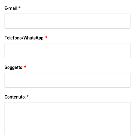
E-mail:
*
Telefono/WhatsApp:
*
Soggetto:
*
Contenuto:
*