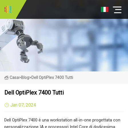
Casa
>
Blog
>
Dell OptiPlex 7400 Tutti
Dell OptiPlex 7400 Tutti
Jan 07, 2024
Dell OptiPlex 7400 è una workstation all-in-one progettata con
personalizzazione IA e processori Intel Core di dodicesima