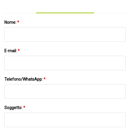
Nome:
*
E-mail:
*
Telefono/WhatsApp:
*
Soggetto:
*