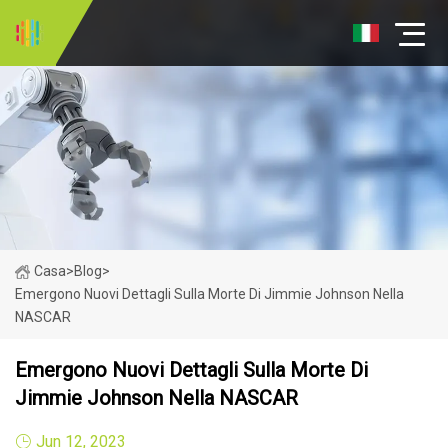
Casa
>
Blog
>
Emergono Nuovi Dettagli Sulla Morte Di Jimmie Johnson Nella
NASCAR
Emergono Nuovi Dettagli Sulla Morte Di
Jimmie Johnson Nella NASCAR
Jun 12, 2023